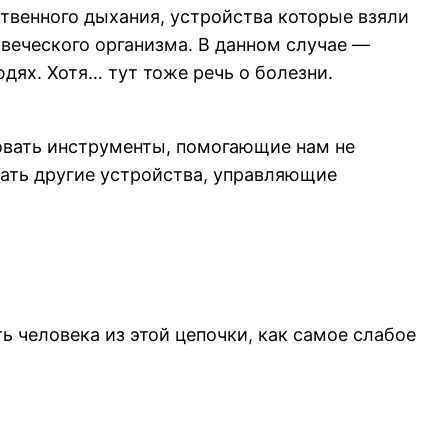
твенного дыхания, устройства которые взяли
веческого организма. В данном случае —
юдях. Хотя… тут тоже речь о болезни.
овать инструменты, помогающие нам не
мать другие устройства, управляющие
ть человека из этой цепочки, как самое слабое