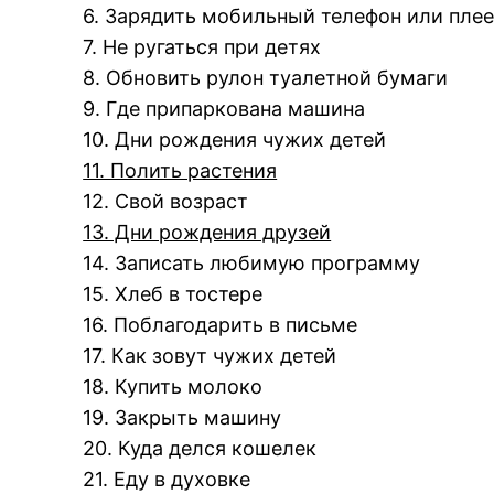
6. Зарядить мобильный телефон или пле
7. Не ругаться при детях
8. Обновить рулон туалетной бумаги
9. Где припаркована машина
10. Дни рождения чужих детей
11. Полить растения
12. Свой возраст
13. Дни рождения друзей
14. Записать любимую программу
15. Хлеб в тостере
16. Поблагодарить в письме
17. Как зовут чужих детей
18. Купить молоко
19. Закрыть машину
20. Куда делся кошелек
21. Еду в духовке