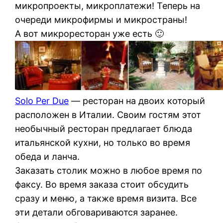
микропроекты, микроплатежи! Теперь на
очереди микрофирмы и микространы!
А вот микроресторан уже есть 🙂
Solo Per Due
— ресторан на двоих который
расположен в Италии. Своим гостям этот
необычный ресторан предлагает блюда
итальянской кухни, но только во время
обеда и ланча.
Заказать столик можно в любое время по
факсу. Во время заказа стоит обсудить
сразу и меню, а также время визита. Все
эти детали обговариваются заранее.