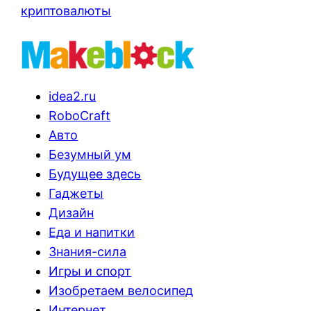
криптовалюты
idea2.ru
RoboCraft
Авто
Безумный ум
Будущее здесь
Гаджеты
Дизайн
Еда и напитки
Знания-сила
Игры и спорт
Изобретаем велосипед
Интернет