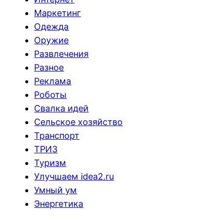
Маркетинг
Одежда
Оружие
Развлечения
Разное
Реклама
Роботы
Свалка идей
Сельское хозяйство
Транспорт
ТРИЗ
Туризм
Улучшаем idea2.ru
Умный ум
Энергетика