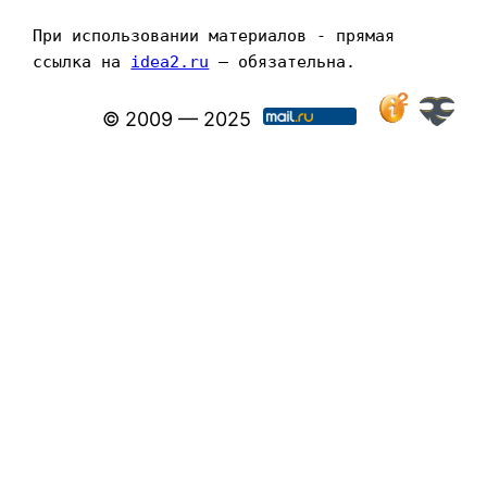
При использовании материалов - прямая 
ссылка на 
idea2.ru
 — обязательна.
© 2009 — 2025