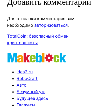
Добавить комментарий
Для отправки комментария вам
необходимо
авторизоваться
.
TotalCoin: безопасный обмен
криптовалюты
idea2.ru
RoboCraft
Авто
Безумный ум
Будущее здесь
Гаджеты