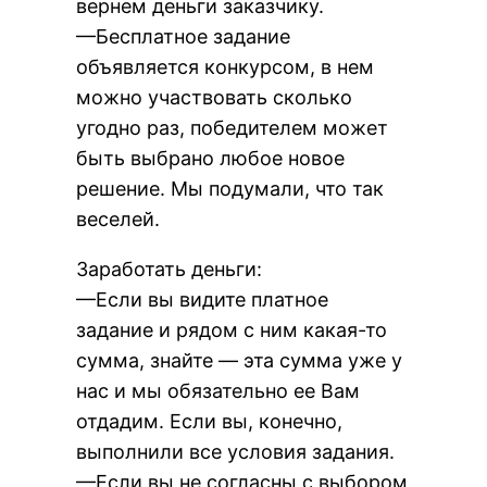
вернем деньги заказчику.
—Бесплатное задание
объявляется конкурсом, в нем
можно участвовать сколько
угодно раз, победителем может
быть выбрано любое новое
решение. Мы подумали, что так
веселей.
Заработать деньги:
—Если вы видите платное
задание и рядом с ним какая-то
сумма, знайте — эта сумма уже у
нас и мы обязательно ее Вам
отдадим. Если вы, конечно,
выполнили все условия задания.
—Если вы не согласны с выбором