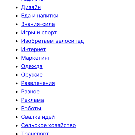
Дизайн
Еда и напитки
Знания-сила
Игры и спорт
Изобретаем велосипед
Интернет
Маркетинг
Одежда
Оружие
Развлечения
Разное
Реклама
Роботы
Свалка идей
Сельское хозяйство
Транспорт