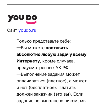
Сайт
youdo.ru
Только представьте себе:
—Вы можете
поставить
абсолютно любую задачу всему
Интернету
, кроме случаев,
предусмотренных УК РФ.
—Выполнение задания может
оплачиваться (платное), а может
и нет (бесплатное). Платить
должен заказчик (это вы). Если
задание не выполнено никем, мы