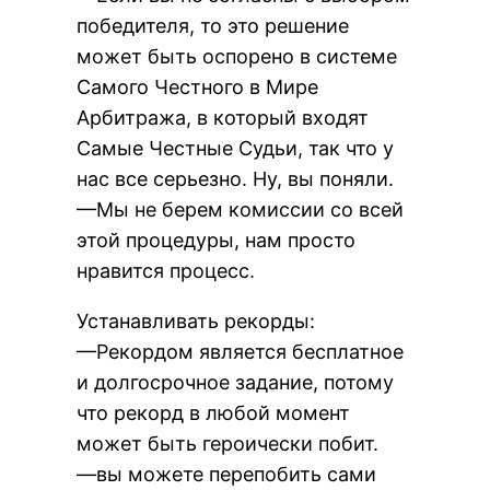
победителя, то это решение
может быть оспорено в системе
Самого Честного в Мире
Арбитража, в который входят
Самые Честные Судьи, так что у
нас все серьезно. Ну, вы поняли.
—Мы не берем комиссии со всей
этой процедуры, нам просто
нравится процесс.
Устанавливать рекорды:
—Рекордом является бесплатное
и долгосрочное задание, потому
что рекорд в любой момент
может быть героически побит.
—вы можете перепобить сами