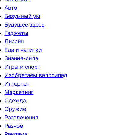
Авто
Безумный ум
Будущее здесь
Гаджеты
Дизайн
Еда и напитки
Знания-сила
Игры и спорт
Изобретаем велосипед
Интернет
Маркетинг
Одежда
Оружие
Развлечения
Разное
Реклама