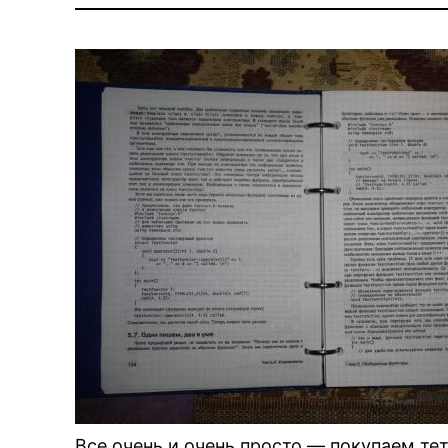
Все очень и очень просто — покупаем те