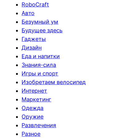
RoboCraft
Авто
Безумный ум
Будущее здесь
Гаджеты
Дизайн
Еда и напитки
Знания-сила
Игры и спорт
Изобретаем велосипед
Интернет
Маркетинг
Одежда
Оружие
Развлечения
Разное