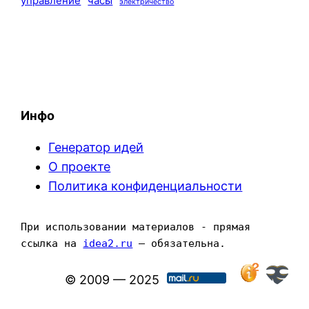
управление
часы
электричество
Инфо
Генератор идей
О проекте
Политика конфиденциальности
При использовании материалов - прямая 
ссылка на 
idea2.ru
 — обязательна.
© 2009 — 2025