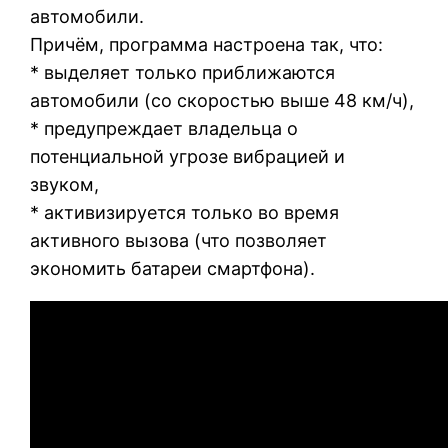
автомобили.
Причём, программа настроена так, что:
* выделяет только приближаются
автомобили (со скоростью выше 48 км/ч),
* предупреждает владельца о
потенциальной угрозе вибрацией и
звуком,
* активизируется только во время
активного вызова (что позволяет
экономить батареи смартфона).