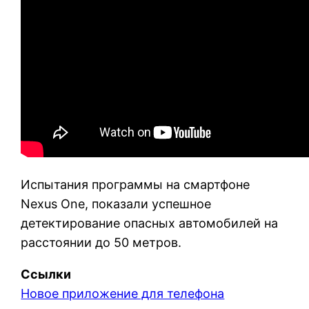
Испытания программы на смартфоне
Nexus One, показали успешное
детектирование опасных автомобилей на
расстоянии до 50 метров.
Ссылки
Новое приложение для телефона