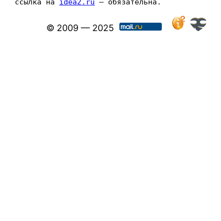
ссылка на 
idea2.ru
 — обязательна.
© 2009 — 2025