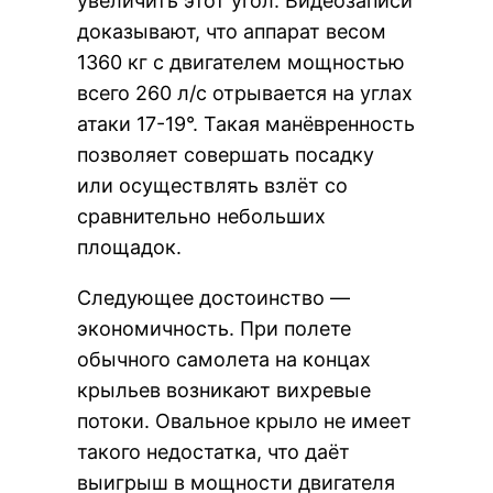
увеличить этот угол. Видеозаписи
доказывают, что аппарат весом
1360 кг с двигателем мощностью
всего 260 л/с отрывается на углах
атаки 17-19°. Такая манёвренность
позволяет совершать посадку
или осуществлять взлёт со
сравнительно небольших
площадок.
Следующее достоинство —
экономичность. При полете
обычного самолета на концах
крыльев возникают вихревые
потоки. Овальное крыло не имеет
такого недостатка, что даёт
выигрыш в мощности двигателя