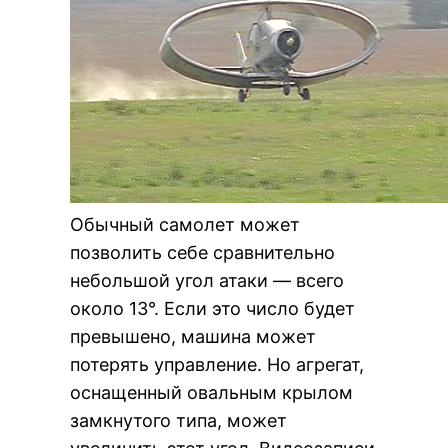
Обычный самолет может
позволить себе сравнительно
небольшой угол атаки — всего
около 13°. Если это число будет
превышено, машина может
потерять управление. Но агрегат,
оснащенный овальным крылом
замкнутого типа, может