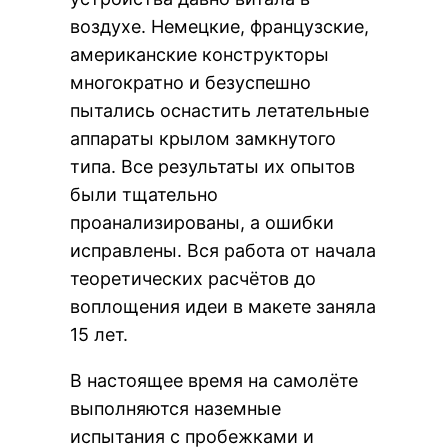
воздухе. Немецкие, французские,
американские конструкторы
многократно и безуспешно
пытались оснастить летательные
аппараты крылом замкнутого
типа. Все результаты их опытов
были тщательно
проанализированы, а ошибки
исправлены. Вся работа от начала
теоретических расчётов до
воплощения идеи в макете заняла
15 лет.
В настоящее время на самолёте
выполняются наземные
испытания с пробежками и