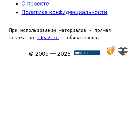
О проекте
Политика конфиденциальности
При использовании материалов - прямая 
ссылка на 
idea2.ru
 — обязательна.
© 2009 — 2025