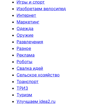
Игры и спорт
Изобретаем велосипед
Интернет
Маркетинг
Одежда
Оружие
Развлечения
Разное
Реклама
Роботы
Свалка идей
Сельское хозяйство
Транспорт
ТРИЗ
Туризм
Улучшаем idea2.ru