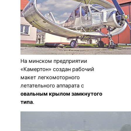
На минском предприятии
«Камертон» создан рабочий
макет легкомоторного
летательного аппарата с
овальным крылом замкнутого
типа
.