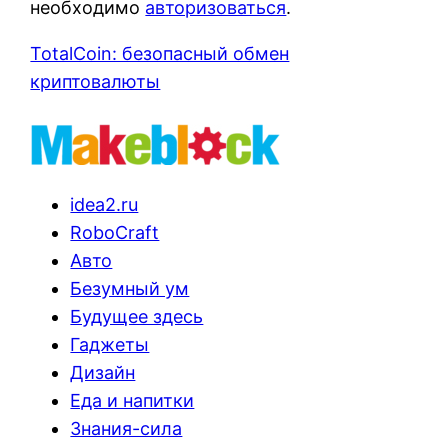
необходимо
авторизоваться
.
TotalCoin: безопасный обмен
криптовалюты
idea2.ru
RoboCraft
Авто
Безумный ум
Будущее здесь
Гаджеты
Дизайн
Еда и напитки
Знания-сила