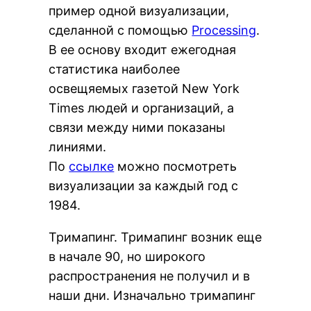
пример одной визуализации,
сделанной с помощью
Processing
.
В ее основу входит ежегодная
статистика наиболее
освещяемых газетой New York
Times людей и организаций, а
связи между ними показаны
линиями.
По
ссылке
можно посмотреть
визуализации за каждый год с
1984.
Тримапинг. Тримапинг возник еще
в начале 90, но широкого
распространения не получил и в
наши дни. Изначально тримапинг