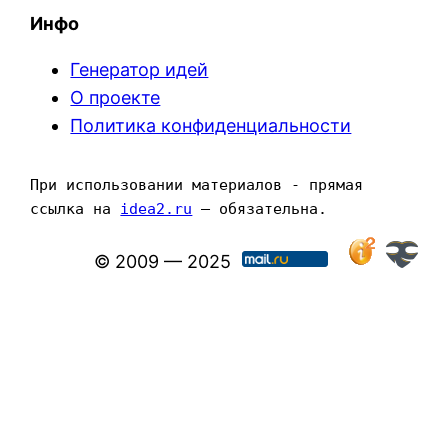
Инфо
Генератор идей
О проекте
Политика конфиденциальности
При использовании материалов - прямая 
ссылка на 
idea2.ru
 — обязательна.
© 2009 — 2025