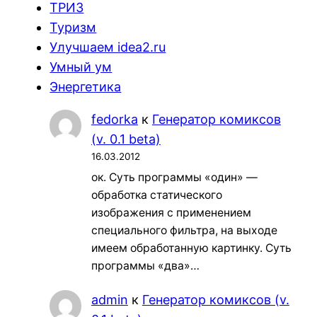
ТРИЗ
Туризм
Улучшаем idea2.ru
Умный ум
Энергетика
fedorka
к
Генератор комиксов
(v. 0.1 beta)
16.03.2012
ок. Суть программы «один» —
обработка статического
изображения с применением
специального фильтра, на выходе
имеем обработанную картинку. Суть
программы «два»…
admin
к
Генератор комиксов (v.