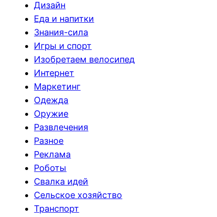
Дизайн
Еда и напитки
Знания-сила
Игры и спорт
Изобретаем велосипед
Интернет
Маркетинг
Одежда
Оружие
Развлечения
Разное
Реклама
Роботы
Свалка идей
Сельское хозяйство
Транспорт