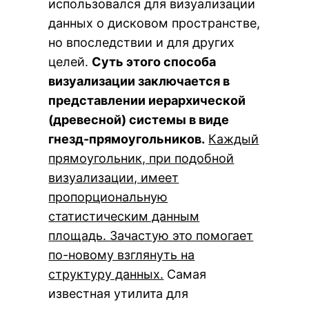
использовался для визуализации
данных о дисковом пространстве,
но впоследствии и для других
целей.
Суть этого способа
визуализации заключается в
представлении иерархической
(древесной) системы в виде
гнезд-прямоугольников.
Каждый
прямоугольник, при подобной
визуализации, имеет
пропорциональную
статистическим данным
площадь. Зачастую это помогает
по-новому взглянуть на
структуру данных.
Самая
известная утилита для