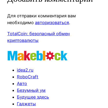
Для отправки комментария вам
необходимо
авторизоваться
.
TotalCoin: безопасный обмен
криптовалюты
idea2.ru
RoboCraft
Авто
Безумный ум
Будущее здесь
Гаджеты