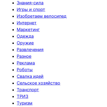
Знания-сила
Игры и спорт
Изобретаем велосипед
Интернет
Маркетинг
Одежда
Оружие
Развлечения
Разное
Реклама
Роботы
Свалка идей
Сельское хозяйство
Транспорт
ТРИЗ
Туризм