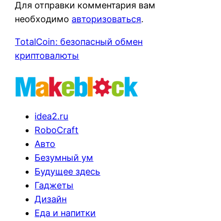
Для отправки комментария вам
необходимо
авторизоваться
.
TotalCoin: безопасный обмен
криптовалюты
idea2.ru
RoboCraft
Авто
Безумный ум
Будущее здесь
Гаджеты
Дизайн
Еда и напитки