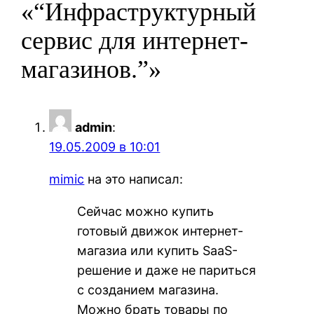
«“Инфраструктурный
сервис для интернет-
магазинов.”»
admin
:
19.05.2009 в 10:01
mimic
на это написал:
Сейчас можно купить
готовый движок интернет-
магазиа или купить SaaS-
решение и даже не париться
с созданием магазина.
Можно брать товары по