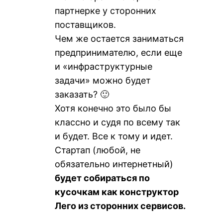
партнерке у сторонних
поставщиков.
Чем же остается заниматься
предпринимателю, если еще
и «инфраструктурные
задачи» можно будет
заказать? 🙂
Хотя конечно это было бы
классно и судя по всему так
и будет. Все к тому и идет.
Стартап (любой, не
обязательно интернетный)
будет собираться по
кусочкам как конструктор
Лего из сторонних сервисов.