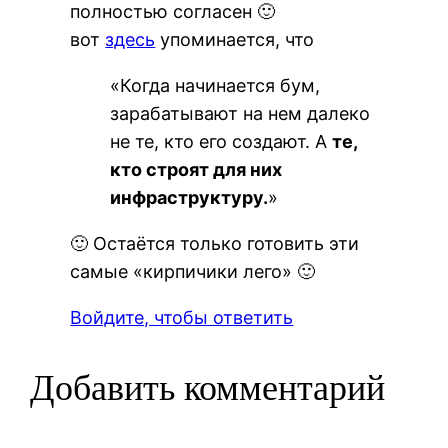
полностью согласен 🙂
вот
здесь
упоминается, что
«Когда начинается бум,
зарабатывают на нем далеко
не те, кто его создают. А
те,
кто строят для них
инфраструктуру.
»
🙂 Остаётся только готовить эти
самые «кирпичики лего» 🙂
Войдите, чтобы ответить
Добавить комментарий