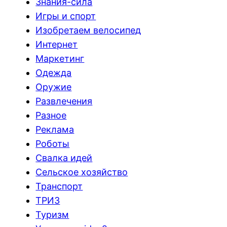
Знания-сила
Игры и спорт
Изобретаем велосипед
Интернет
Маркетинг
Одежда
Оружие
Развлечения
Разное
Реклама
Роботы
Свалка идей
Сельское хозяйство
Транспорт
ТРИЗ
Туризм