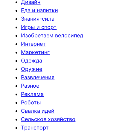
Дизайн
Еда и напитки
Знания-сила
Игры и спорт
Изобретаем велосипед
Интернет
Маркетинг
Одежда
Оружие
Развлечения
Разное
Реклама
Роботы
Свалка идей
Сельское хозяйство
Транспорт