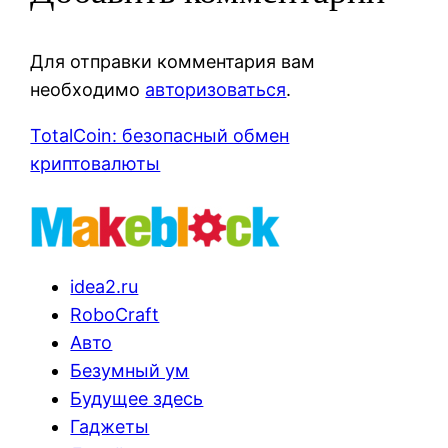
Для отправки комментария вам
необходимо
авторизоваться
.
TotalCoin: безопасный обмен
криптовалюты
idea2.ru
RoboCraft
Авто
Безумный ум
Будущее здесь
Гаджеты