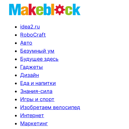
idea2.ru
RoboCraft
Авто
Безумный ум
Будущее здесь
Гаджеты
Дизайн
Еда и напитки
Знания-сила
Игры и спорт
Изобретаем велосипед
Интернет
Маркетинг