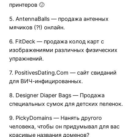
принтеров 🙂
5. AntennaBalls — продажа антенных
мячиков (?!) онлайн.
6. FitDeck — продажа колод карт с
изображениями различных физических
упражнений.
7. PositivesDating.Com — сайт свиданий
для ВИЧ-инфицированных.
8. Designer Diaper Bags — Продажа
специальных сумок для детских пеленок.
9. PickyDomains — Нанять другого
человека, чтобы он придумывал для вас
красивые названия доменов?