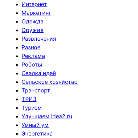
Интернет
Маркетинг
Одежда
Оружие
Развлечения
Разное
Реклама
Роботы
Свалка идей
Сельское хозяйство
Транспорт
ТРИЗ
Туризм
Улучшаем idea2.ru
Умный ум
Энергетика