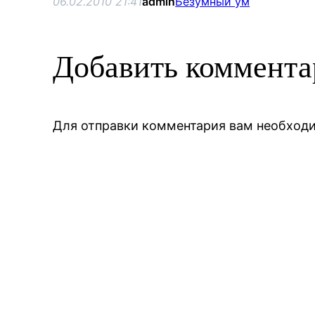
06.02.2010 21:41
admin
Безумный ум
Добавить коммент
Для отправки комментария вам необхо