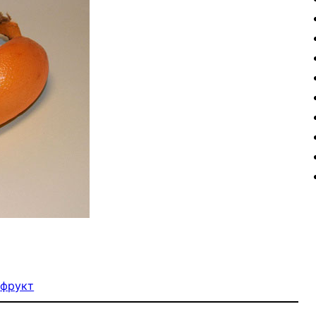
 
фрукт