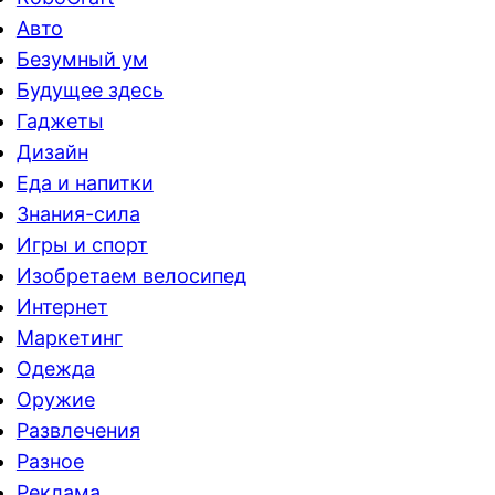
Авто
Безумный ум
Будущее здесь
Гаджеты
Дизайн
Еда и напитки
Знания-сила
Игры и спорт
Изобретаем велосипед
Интернет
Маркетинг
Одежда
Оружие
Развлечения
Разное
Реклама