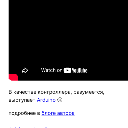
В качестве контроллера, разумеется,
выступает
Arduino
🙂
подробнее в
блоге автора