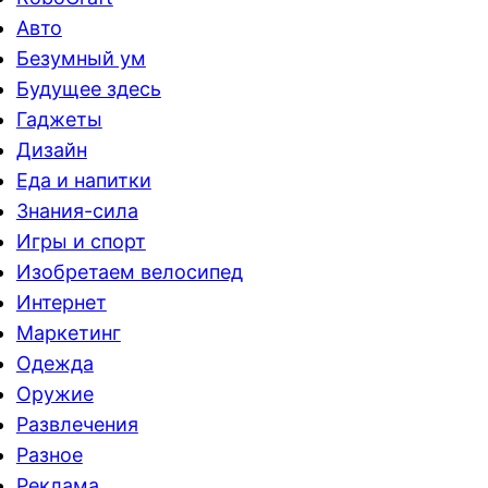
Авто
Безумный ум
Будущее здесь
Гаджеты
Дизайн
Еда и напитки
Знания-сила
Игры и спорт
Изобретаем велосипед
Интернет
Маркетинг
Одежда
Оружие
Развлечения
Разное
Реклама