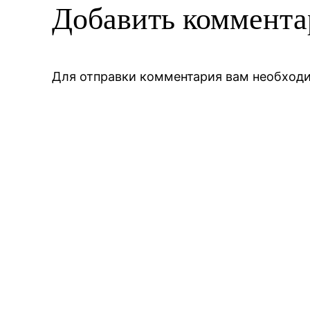
Добавить коммент
Для отправки комментария вам необхо