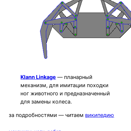
Klann Linkage
— планарный
механизм, для имитации походки
ног животного и предназначенный
для замены колеса.
за подробностями — читаем
википедию