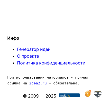
Инфо
Генератор идей
О проекте
Политика конфиденциальности
При использовании материалов - прямая 
ссылка на 
idea2.ru
 — обязательна.
© 2009 — 2025