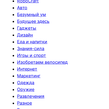
RoboCraft
Авто
Безумный ум
Будущее здесь
Гаджеты
Дизайн
Еда и напитки
Знания-сила
Игры и спорт
Изобретаем велосипед
Интернет
Маркетинг
Одежда
Оружие
Развлечения
Разное