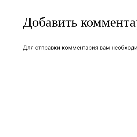
Добавить коммент
Для отправки комментария вам необхо