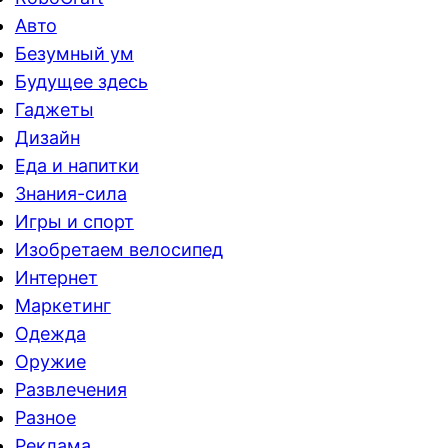
Авто
Безумный ум
Будущее здесь
Гаджеты
Дизайн
Еда и напитки
Знания-сила
Игры и спорт
Изобретаем велосипед
Интернет
Маркетинг
Одежда
Оружие
Развлечения
Разное
Реклама