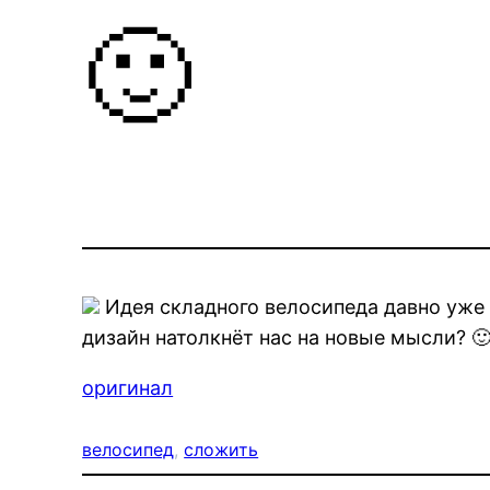
🙂
Идея складного велосипеда давно уже 
дизайн натолкнёт нас на новые мысли? 
оригинал
велосипед
, 
сложить