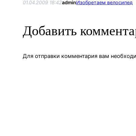
01.04.2009 18:42
admin
Изобретаем велосипед
Добавить коммент
Для отправки комментария вам необхо