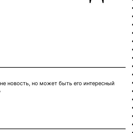
не новость, но может быть его интересный
