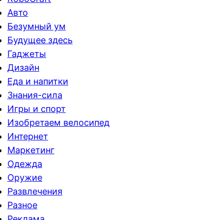
Авто
Безумный ум
Будущее здесь
Гаджеты
Дизайн
Еда и напитки
Знания-сила
Игры и спорт
Изобретаем велосипед
Интернет
Маркетинг
Одежда
Оружие
Развлечения
Разное
Реклама