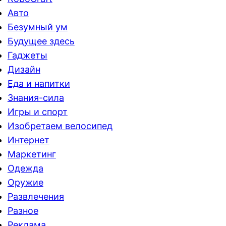
Авто
Безумный ум
Будущее здесь
Гаджеты
Дизайн
Еда и напитки
Знания-сила
Игры и спорт
Изобретаем велосипед
Интернет
Маркетинг
Одежда
Оружие
Развлечения
Разное
Реклама