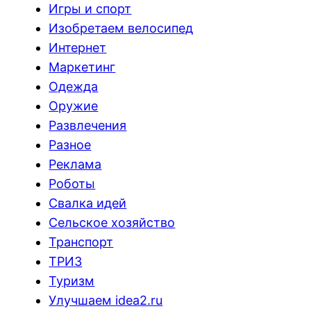
Игры и спорт
Изобретаем велосипед
Интернет
Маркетинг
Одежда
Оружие
Развлечения
Разное
Реклама
Роботы
Свалка идей
Сельское хозяйство
Транспорт
ТРИЗ
Туризм
Улучшаем idea2.ru