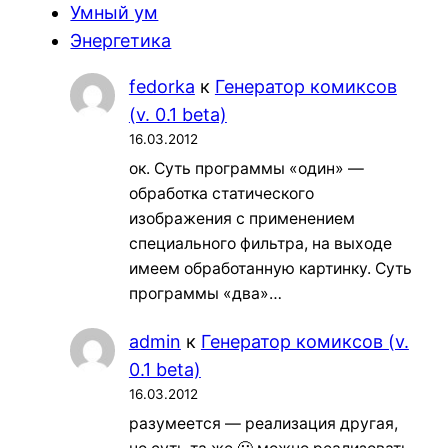
Умный ум
Энергетика
fedorka
к
Генератор комиксов
(v. 0.1 beta)
16.03.2012
ок. Суть программы «один» —
обработка статического
изображения с применением
специального фильтра, на выходе
имеем обработанную картинку. Суть
программы «два»…
admin
к
Генератор комиксов (v.
0.1 beta)
16.03.2012
разумеется — реализация другая,