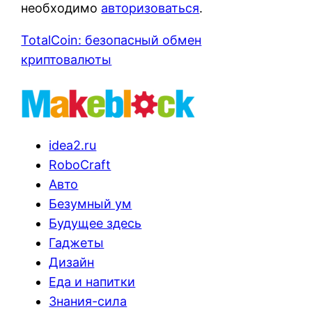
необходимо
авторизоваться
.
TotalCoin: безопасный обмен
криптовалюты
idea2.ru
RoboCraft
Авто
Безумный ум
Будущее здесь
Гаджеты
Дизайн
Еда и напитки
Знания-сила