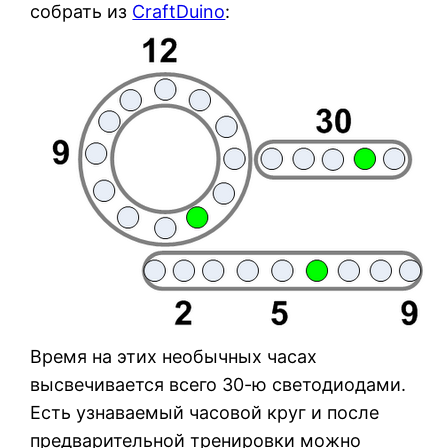
собрать из
CraftDuino
:
Время на этих необычных часах
высвечивается всего 30-ю светодиодами.
Есть узнаваемый часовой круг и после
предварительной тренировки можно