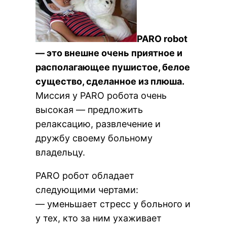
PARO robot
— это внешне очень приятное и
располагающее пушистое, белое
существо, сделанное из плюша.
Миссия у PARO робота очень
высокая — предложить
релаксацию, развлечение и
дружбу своему больному
владельцу.
PARO робот обладает
следующими чертами:
— уменьшает стресс у больного и
у тех, кто за ним ухаживает