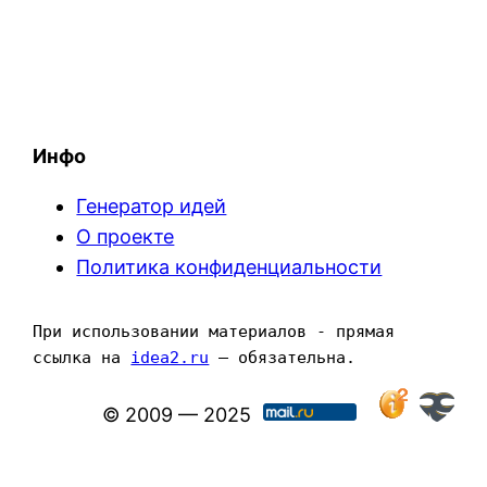
Инфо
Генератор идей
О проекте
Политика конфиденциальности
При использовании материалов - прямая 
ссылка на 
idea2.ru
 — обязательна.
© 2009 — 2025