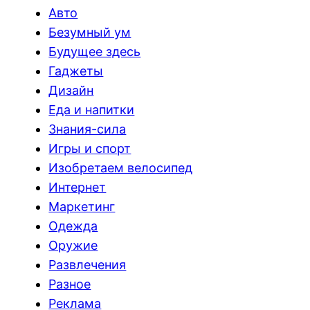
Авто
Безумный ум
Будущее здесь
Гаджеты
Дизайн
Еда и напитки
Знания-сила
Игры и спорт
Изобретаем велосипед
Интернет
Маркетинг
Одежда
Оружие
Развлечения
Разное
Реклама