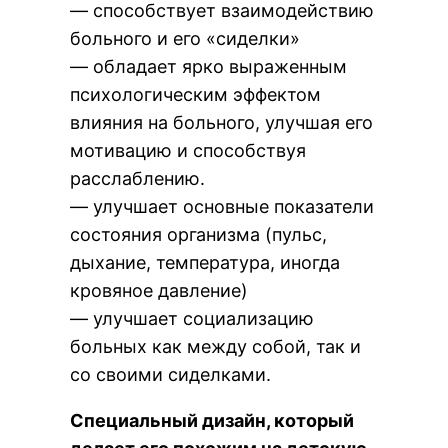
— способствует взаимодействию
больного и его «сиделки»
— обладает ярко выраженным
психологическим эффектом
влияния на больного, улучшая его
мотивацию и способствуя
расслаблению.
— улучшает основные показатели
состояния организма (пульс,
дыхание, температура, иногда
кровяное давление)
— улучшает социализацию
больных как между собой, так и
со своими сиделками.
Специальный дизайн, который