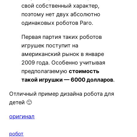
свой собственный характер,
поэтому нет двух абсолютно
одинаковых роботов Paro.
Первая партия таких роботов
игрушек поступит на
американский рынок в январе
2009 года. Особенно учитывая
предполагаемую
стоимость
такой игрушки — 6000 долларов
.
Отличный пример дизайна робота для
детей 🙂
оригинал
робот