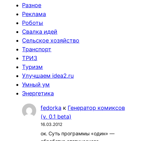
Разное
Реклама
Роботы
Свалка идей
Сельское хозяйство
Транспорт
ТРИЗ
Туризм
Улучшаем idea2.ru
Умный ум
Энергетика
fedorka
к
Генератор комиксов
(v. 0.1 beta)
16.03.2012
ок. Суть программы «один» —