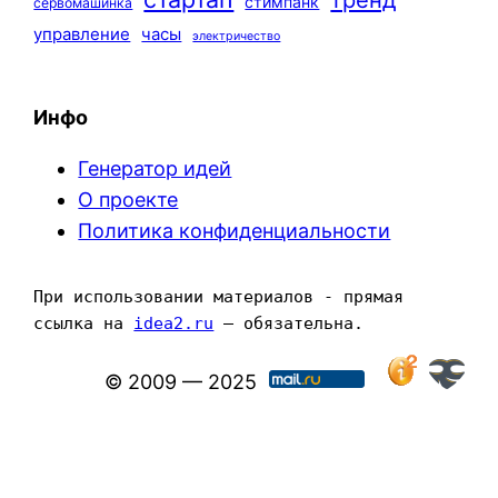
стимпанк
сервомашинка
управление
часы
электричество
Инфо
Генератор идей
О проекте
Политика конфиденциальности
При использовании материалов - прямая 
ссылка на 
idea2.ru
 — обязательна.
© 2009 — 2025