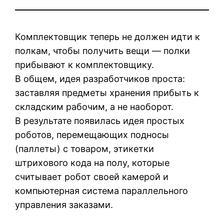
Комплектовщик теперь не должен идти к
полкам, чтобы получить вещи — полки
прибывают к комплектовщику.
В общем, идея разработчиков проста:
заставляя предметы хранения прибыть к
складским рабочим, а не наоборот.
В результате появилась идея простых
роботов, перемещающих подносы
(паллеты) с товаром, этикетки
штрихового кода на полу, которые
считывает робот своей камерой и
компьютерная система параллельного
управления заказами.