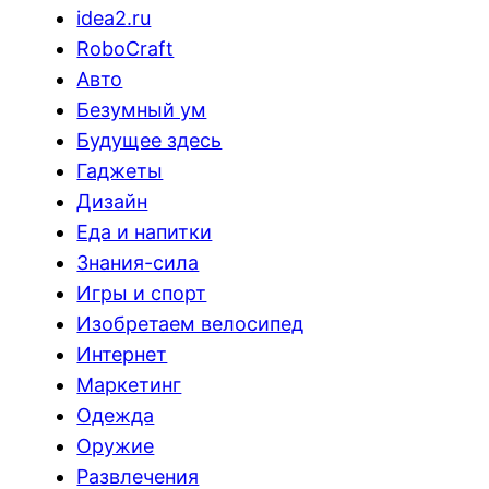
idea2.ru
RoboCraft
Авто
Безумный ум
Будущее здесь
Гаджеты
Дизайн
Еда и напитки
Знания-сила
Игры и спорт
Изобретаем велосипед
Интернет
Маркетинг
Одежда
Оружие
Развлечения