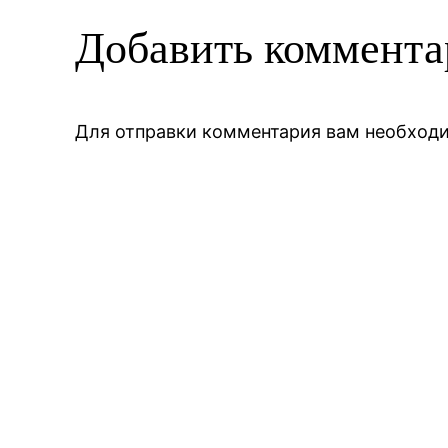
Добавить коммент
Для отправки комментария вам необхо