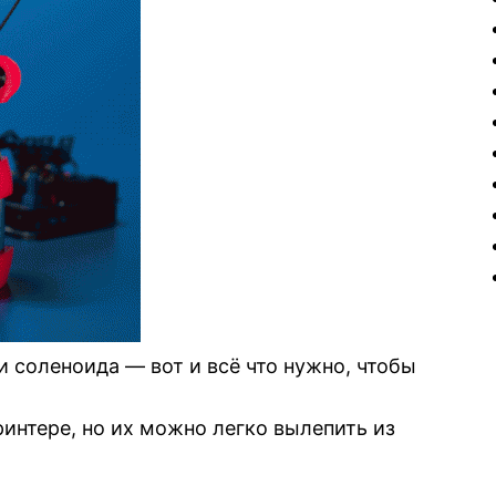
и соленоида — вот и всё что нужно, чтобы
интере, но их можно легко вылепить из