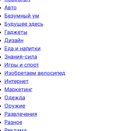
Авто
Безумный ум
Будущее здесь
Гаджеты
Дизайн
Еда и напитки
Знания-сила
Игры и спорт
Изобретаем велосипед
Интернет
Маркетинг
Одежда
Оружие
Развлечения
Разное
Реклама