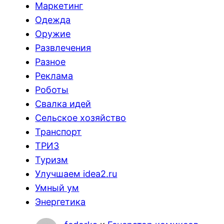
Маркетинг
Одежда
Оружие
Развлечения
Разное
Реклама
Роботы
Свалка идей
Сельское хозяйство
Транспорт
ТРИЗ
Туризм
Улучшаем idea2.ru
Умный ум
Энергетика