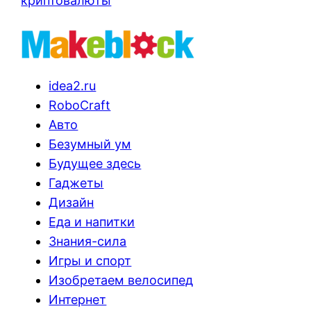
криптовалюты
idea2.ru
RoboCraft
Авто
Безумный ум
Будущее здесь
Гаджеты
Дизайн
Еда и напитки
Знания-сила
Игры и спорт
Изобретаем велосипед
Интернет