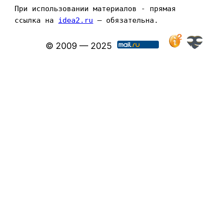
При использовании материалов - прямая 
ссылка на 
idea2.ru
 — обязательна.
© 2009 — 2025