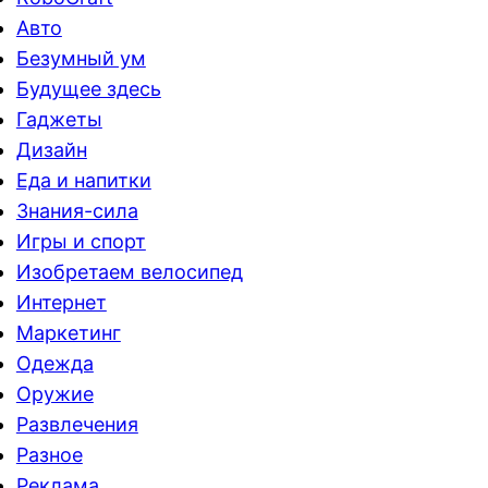
Авто
Безумный ум
Будущее здесь
Гаджеты
Дизайн
Еда и напитки
Знания-сила
Игры и спорт
Изобретаем велосипед
Интернет
Маркетинг
Одежда
Оружие
Развлечения
Разное
Реклама