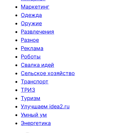
Маркетинг
Одежда
Оружие
Развлечения
Разное
Реклама
Роботы
Свалка идей
Сельское хозяйство
Транспорт
ТРИЗ
Туризм
Улучшаем idea2.ru
Умный ум
Энергетика