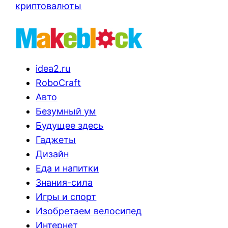
криптовалюты
idea2.ru
RoboCraft
Авто
Безумный ум
Будущее здесь
Гаджеты
Дизайн
Еда и напитки
Знания-сила
Игры и спорт
Изобретаем велосипед
Интернет