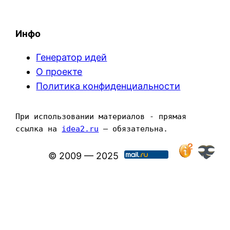
Инфо
Генератор идей
О проекте
Политика конфиденциальности
При использовании материалов - прямая 
ссылка на 
idea2.ru
 — обязательна.
© 2009 — 2025