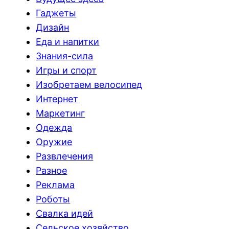
Гаджеты
Дизайн
Еда и напитки
Знания-сила
Игры и спорт
Изобретаем велосипед
Интернет
Маркетинг
Одежда
Оружие
Развлечения
Разное
Реклама
Роботы
Свалка идей
Сельское хозяйство