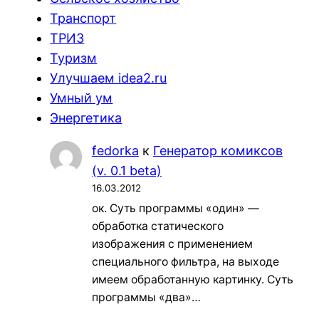
Транспорт
ТРИЗ
Туризм
Улучшаем idea2.ru
Умный ум
Энергетика
fedorka
к
Генератор комиксов
(v. 0.1 beta)
16.03.2012
ок. Суть программы «один» —
обработка статического
изображения с применением
специального фильтра, на выходе
имеем обработанную картинку. Суть
программы «два»…