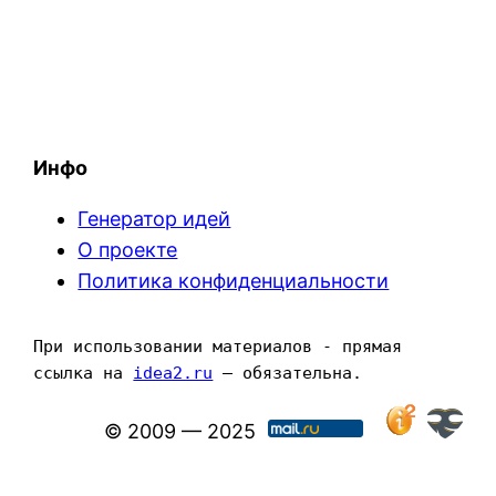
Инфо
Генератор идей
О проекте
Политика конфиденциальности
При использовании материалов - прямая 
ссылка на 
idea2.ru
 — обязательна.
© 2009 — 2025