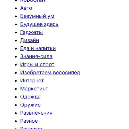
Авто
Безумный ум
Будущее здесь
Гаджеты
Дизайн
Еда и напитки
Знания-сила
Игры и спорт
Изобретаем велосипед
Интернет
Маркетинг
Одежда
Оружие
Развлечения
Разное
Реклама