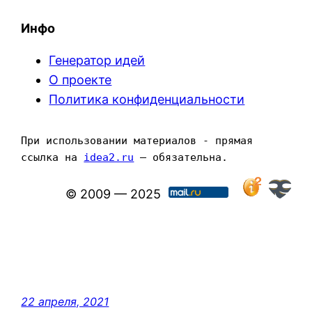
Инфо
Генератор идей
О проекте
Политика конфиденциальности
При использовании материалов - прямая 
ссылка на 
idea2.ru
 — обязательна.
© 2009 — 2025
22 апреля, 2021