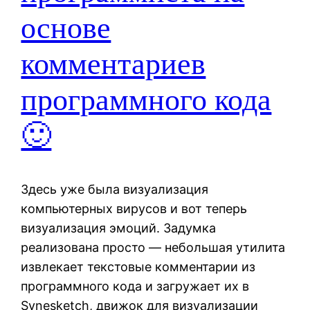
основе
комментариев
программного кода
🙂
Здесь уже была визуализация
компьютерных вирусов и вот теперь
визуализация эмоций. Задумка
реализована просто — небольшая утилита
извлекает текстовые комментарии из
программного кода и загружает их в
Synesketch, движок для визуализации