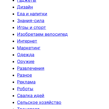
Гаджеты
Дизайн
Еда и напитки
Знания-сила
Игры и спорт
Изобретаем велосипед
Интернет
Маркетинг
Одежда
Оружие
Развлечения
Разное
Реклама
Роботы
Свалка идей
Сельское хозяйство