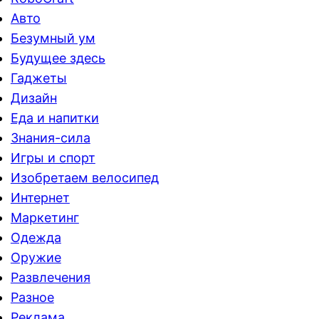
Авто
Безумный ум
Будущее здесь
Гаджеты
Дизайн
Еда и напитки
Знания-сила
Игры и спорт
Изобретаем велосипед
Интернет
Маркетинг
Одежда
Оружие
Развлечения
Разное
Реклама