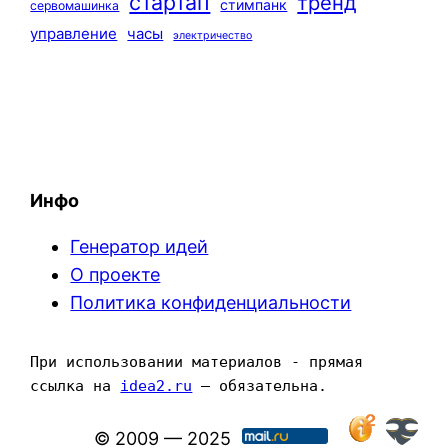
стартап
тренд
стимпанк
сервомашинка
управление
часы
электричество
Инфо
Генератор идей
О проекте
Политика конфиденциальности
При использовании материалов - прямая 
ссылка на 
idea2.ru
 — обязательна.
© 2009 — 2025