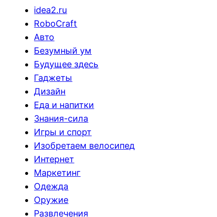
idea2.ru
RoboCraft
Авто
Безумный ум
Будущее здесь
Гаджеты
Дизайн
Еда и напитки
Знания-сила
Игры и спорт
Изобретаем велосипед
Интернет
Маркетинг
Одежда
Оружие
Развлечения