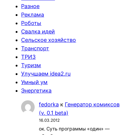
Разное
Реклама
Роботы
Свалка идей
Сельское хозяйство
Транспорт
ТРИЗ
Туризм
Улучшаем idea2.ru
Умный ум
Энергетика
fedorka
к
Генератор комиксов
(v. 0.1 beta)
16.03.2012
ок. Суть программы «один» —