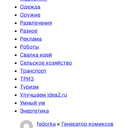
Одежда
Оружие
Развлечения
Разное
Реклама
Роботы
Свалка идей
Сельское хозяйство
Транспорт
ТРИЗ
Туризм
Улучшаем idea2.ru
Умный ум
Энергетика
fedorka
к
Генератор комиксов