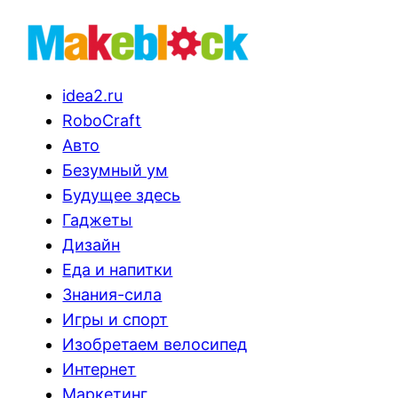
idea2.ru
RoboCraft
Авто
Безумный ум
Будущее здесь
Гаджеты
Дизайн
Еда и напитки
Знания-сила
Игры и спорт
Изобретаем велосипед
Интернет
Маркетинг