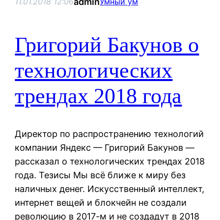
admin
11.01.2018 12:06
Умный ум
Григорий Бакунов о
технологических
трендах 2018 года
Директор по распространению технологий
компании Яндекс — Григорий Бакунов —
рассказал о технологических трендах 2018
года. Тезисы Мы всё ближе к миру без
наличных денег. Искусственный интеллект,
интернет вещей и блокчейн не создали
революцию в 2017-м и не создадут в 2018