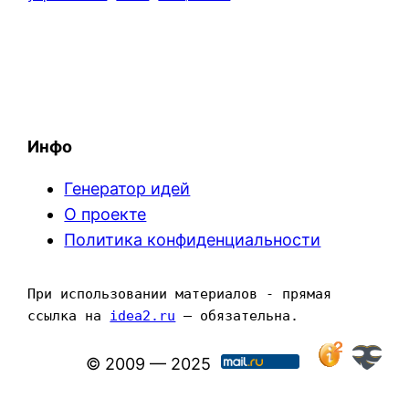
Инфо
Генератор идей
О проекте
Политика конфиденциальности
При использовании материалов - прямая 
ссылка на 
idea2.ru
 — обязательна.
© 2009 — 2025