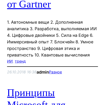
от Gartner
1. Автономные вещи 2. Дополненная
аналитика 3. Разработка, выполняемая ИИ
4. Цифровые двойники 5. Сила на Edge 6.
Иммерсивный опыт 7. Блокчейн 8. Умное
пространство 9. Цифровая этика и
приватность 10. Квантовые вычисления
ИИ
, 
тренд
admin
26.10.2018 16:38
Разное
Принципы
Microsoft для