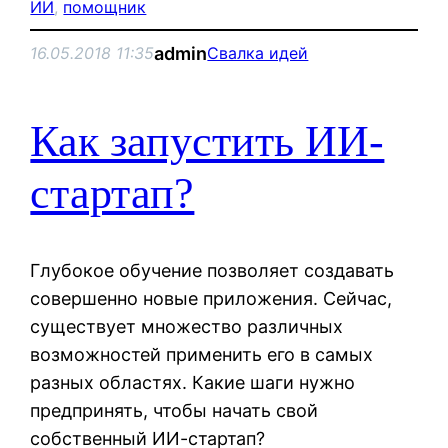
ИИ
, 
помощник
admin
16.05.2018 11:35
Свалка идей
Как запустить ИИ-
стартап?
Глубокое обучение позволяет создавать
совершенно новые приложения. Сейчас,
существует множество различных
возможностей применить его в самых
разных областях. Какие шаги нужно
предпринять, чтобы начать свой
собственный ИИ-стартап?