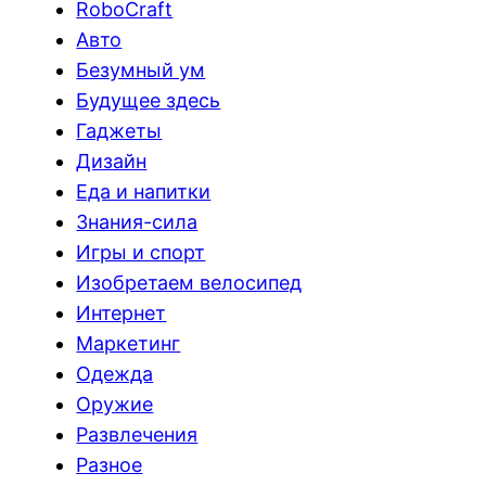
RoboCraft
Авто
Безумный ум
Будущее здесь
Гаджеты
Дизайн
Еда и напитки
Знания-сила
Игры и спорт
Изобретаем велосипед
Интернет
Маркетинг
Одежда
Оружие
Развлечения
Разное