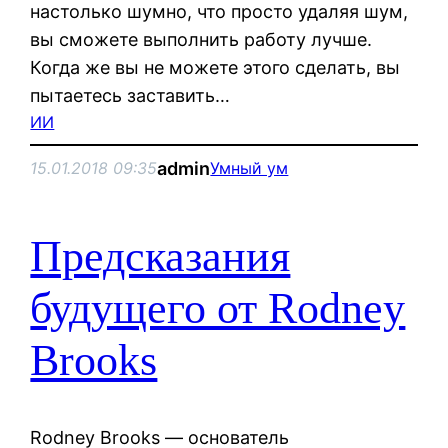
настолько шумно, что просто удаляя шум,
вы сможете выполнить работу лучше.
Когда же вы не можете этого сделать, вы
пытаетесь заставить…
ИИ
admin
15.01.2018 09:35
Умный ум
Предсказания
будущего от Rodney
Brooks
Rodney Brooks — основатель