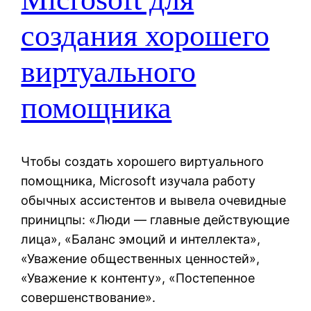
создания хорошего
виртуального
помощника
Чтобы создать хорошего виртуального
помощника, Microsoft изучала работу
обычных ассистентов и вывела очевидные
приницпы: «Люди — главные действующие
лица», «Баланс эмоций и интеллекта»,
«Уважение общественных ценностей»,
«Уважение к контенту», «Постепенное
совершенствование».