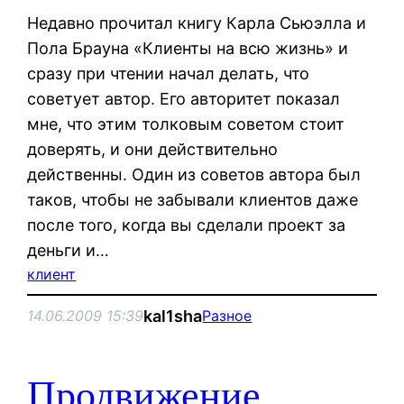
Недавно прочитал книгу Карла Сьюэлла и
Пола Брауна «Клиенты на всю жизнь» и
сразу при чтении начал делать, что
советует автор. Его авторитет показал
мне, что этим толковым советом стоит
доверять, и они действительно
действенны. Один из советов автора был
таков, чтобы не забывали клиентов даже
после того, когда вы сделали проект за
деньги и…
клиент
kal1sha
14.06.2009 15:39
Разное
Продвижение