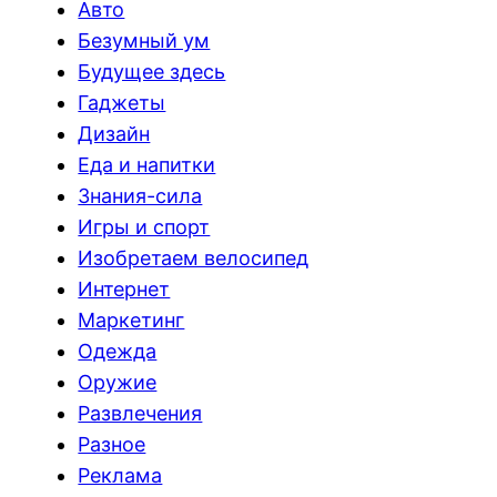
Авто
Безумный ум
Будущее здесь
Гаджеты
Дизайн
Еда и напитки
Знания-сила
Игры и спорт
Изобретаем велосипед
Интернет
Маркетинг
Одежда
Оружие
Развлечения
Разное
Реклама