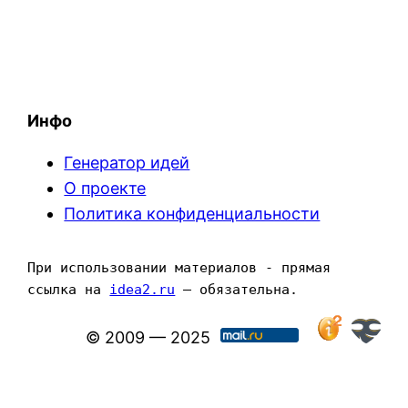
Инфо
Генератор идей
О проекте
Политика конфиденциальности
При использовании материалов - прямая 
ссылка на 
idea2.ru
 — обязательна.
© 2009 — 2025