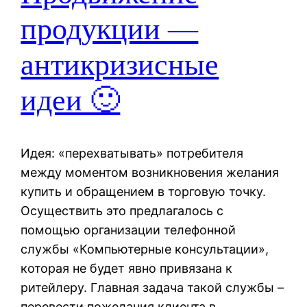
продукции —
антикризисные
идеи 🙂
Идея: «перехватывать» потребителя
между моментом возникновения желания
купить и обращением в торговую точку.
Осуществить это предлагалось с
помощью организации телефонной
службы «Компьютерные консультации»,
которая не будет явно привязана к
ритейлеру. Главная задача такой службы –
перевести пожелания клиента в