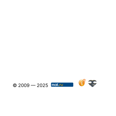
© 2009 — 2025