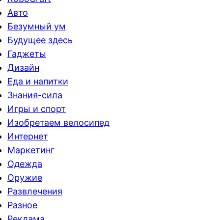
Авто
Безумный ум
Будущее здесь
Гаджеты
Дизайн
Еда и напитки
Знания-сила
Игры и спорт
Изобретаем велосипед
Интернет
Маркетинг
Одежда
Оружие
Развлечения
Разное
Реклама