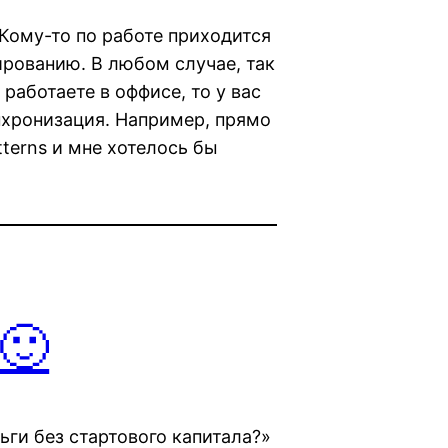
. Кому-то по работе приходится
рованию. В любом случае, так
 работаете в оффисе, то у вас
нхронизация. Например, прямо
tterns и мне хотелось бы
🙂
ьги без стартового капитала?»