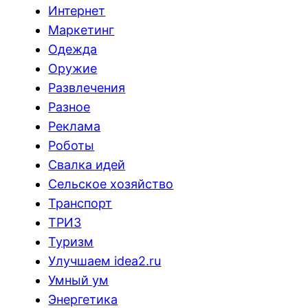
Интернет
Маркетинг
Одежда
Оружие
Развлечения
Разное
Реклама
Роботы
Свалка идей
Сельское хозяйство
Транспорт
ТРИЗ
Туризм
Улучшаем idea2.ru
Умный ум
Энергетика