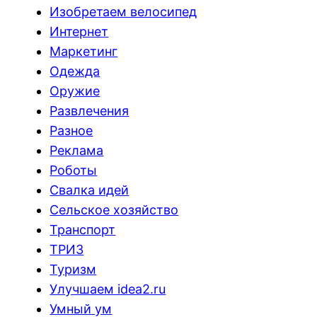
Изобретаем велосипед
Интернет
Маркетинг
Одежда
Оружие
Развлечения
Разное
Реклама
Роботы
Свалка идей
Сельское хозяйство
Транспорт
ТРИЗ
Туризм
Улучшаем idea2.ru
Умный ум