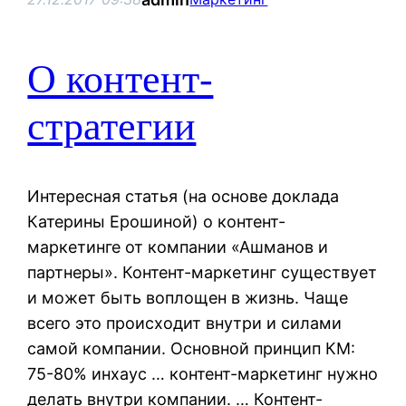
О контент-
стратегии
Интересная статья (на основе доклада
Катерины Ерошиной) о контент-
маркетинге от компании «Ашманов и
партнеры». Контент-маркетинг существует
и может быть воплощен в жизнь. Чаще
всего это происходит внутри и силами
самой компании. Основной принцип КМ:
75-80% инхаус … контент-маркетинг нужно
делать внутри компании. … Контент-