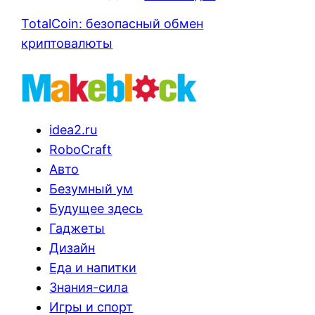
TotalCoin: безопасный обмен
криптовалюты
idea2.ru
RoboCraft
Авто
Безумный ум
Будущее здесь
Гаджеты
Дизайн
Еда и напитки
Знания-сила
Игры и спорт