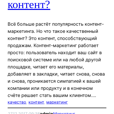
контент?
Всё больше растёт популярность контент-
маркетинга. Но что такое качественный
контент? Это контент, способствующий
продажам. Контент-маркетинг работает
просто: пользователь находит ваш сайт в
поисковой системе или на любой другой
площадке, читает его материалы,
добавляет в закладки, читает снова, снова
и снова, проникается симпатией к вашей
компании или продукту и в конечном
счёте решает стать вашим клиентом.…
качество
, 
контент
, 
маркетинг
admin
27.12.2017 09:38
Маркетинг