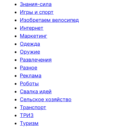
Знания-сила
Игры и спорт
Изобретаем велосипед
Интернет
Маркетинг
Одежда
Оружие
Развлечения
Разное
Реклама
Роботы
Свалка идей
Сельское хозяйство
Транспорт
ТРИЗ
Туризм