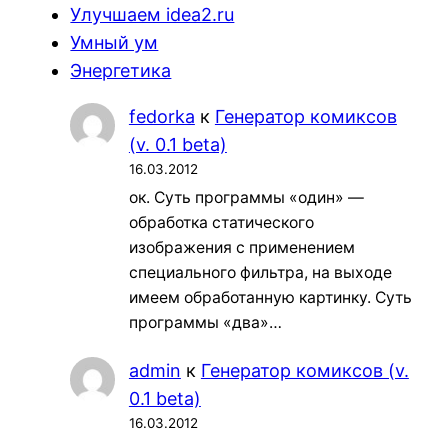
Улучшаем idea2.ru
Умный ум
Энергетика
fedorka
к
Генератор комиксов
(v. 0.1 beta)
16.03.2012
ок. Суть программы «один» —
обработка статического
изображения с применением
специального фильтра, на выходе
имеем обработанную картинку. Суть
программы «два»…
admin
к
Генератор комиксов (v.
0.1 beta)
16.03.2012