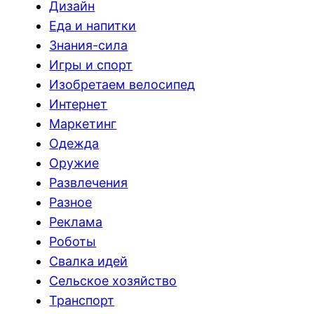
Дизайн
Еда и напитки
Знания-сила
Игры и спорт
Изобретаем велосипед
Интернет
Маркетинг
Одежда
Оружие
Развлечения
Разное
Реклама
Роботы
Свалка идей
Сельское хозяйство
Транспорт