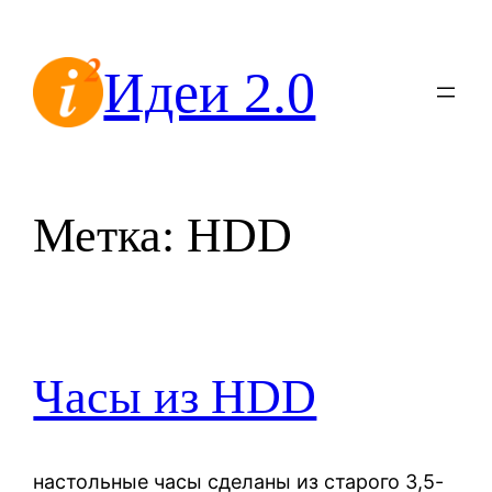
Перейти
к
Идеи 2.0
содержимому
Метка:
HDD
Часы из HDD
настольные часы сделаны из старого 3,5-