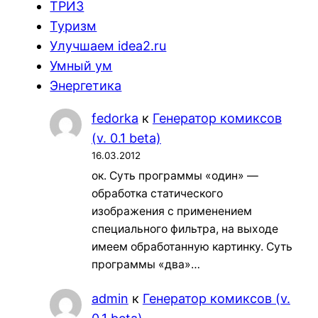
ТРИЗ
Туризм
Улучшаем idea2.ru
Умный ум
Энергетика
fedorka
к
Генератор комиксов
(v. 0.1 beta)
16.03.2012
ок. Суть программы «один» —
обработка статического
изображения с применением
специального фильтра, на выходе
имеем обработанную картинку. Суть
программы «два»…
admin
к
Генератор комиксов (v.