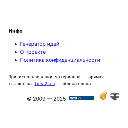
Инфо
Генератор идей
О проекте
Политика конфиденциальности
При использовании материалов - прямая 
ссылка на 
idea2.ru
 — обязательна.
© 2009 — 2025