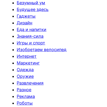
Безумный ум
Будущее здесь
Гаджеты
Дизайн
Еда и напитки
Знания-сила
Игры и спорт
Изобретаем велосипед
Интернет
Маркетинг
Одежда
Оружие
Развлечения
Разное
Реклама
Роботы