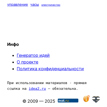
управление
часы
электричество
Инфо
Генератор идей
О проекте
Политика конфиденциальности
При использовании материалов - прямая 
ссылка на 
idea2.ru
 — обязательна.
© 2009 — 2025