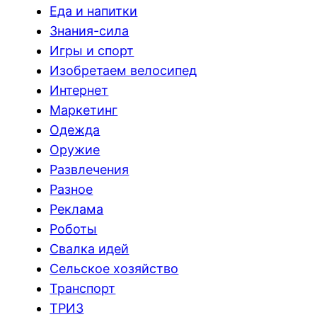
Еда и напитки
Знания-сила
Игры и спорт
Изобретаем велосипед
Интернет
Маркетинг
Одежда
Оружие
Развлечения
Разное
Реклама
Роботы
Свалка идей
Сельское хозяйство
Транспорт
ТРИЗ