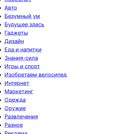
Авто
Безумный ум
Будущее здесь
Гаджеты
Дизайн
Еда и напитки
Знания-сила
Игры и спорт
Изобретаем велосипед
Интернет
Маркетинг
Одежда
Оружие
Развлечения
Разное
Реклама