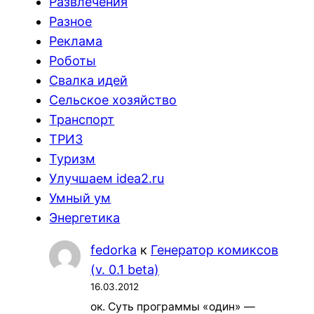
Развлечения
Разное
Реклама
Роботы
Свалка идей
Сельское хозяйство
Транспорт
ТРИЗ
Туризм
Улучшаем idea2.ru
Умный ум
Энергетика
fedorka
к
Генератор комиксов
(v. 0.1 beta)
16.03.2012
ок. Суть программы «один» —