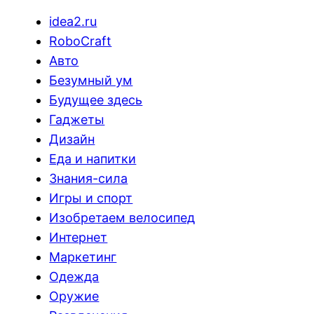
idea2.ru
RoboCraft
Авто
Безумный ум
Будущее здесь
Гаджеты
Дизайн
Еда и напитки
Знания-сила
Игры и спорт
Изобретаем велосипед
Интернет
Маркетинг
Одежда
Оружие