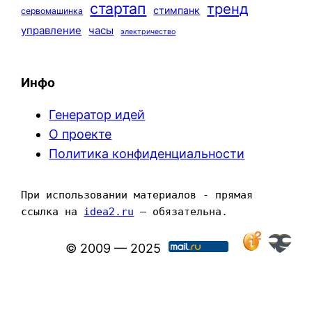
стартап
тренд
стимпанк
сервомашинка
управление
часы
электричество
Инфо
Генератор идей
О проекте
Политика конфиденциальности
При использовании материалов - прямая 
ссылка на 
idea2.ru
 — обязательна.
© 2009 — 2025