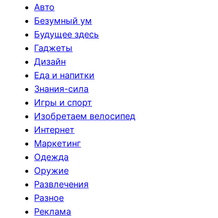
Авто
Безумный ум
Будущее здесь
Гаджеты
Дизайн
Еда и напитки
Знания-сила
Игры и спорт
Изобретаем велосипед
Интернет
Маркетинг
Одежда
Оружие
Развлечения
Разное
Реклама