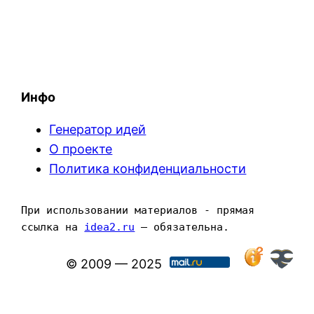
Инфо
Генератор идей
О проекте
Политика конфиденциальности
При использовании материалов - прямая 
ссылка на 
idea2.ru
 — обязательна.
© 2009 — 2025