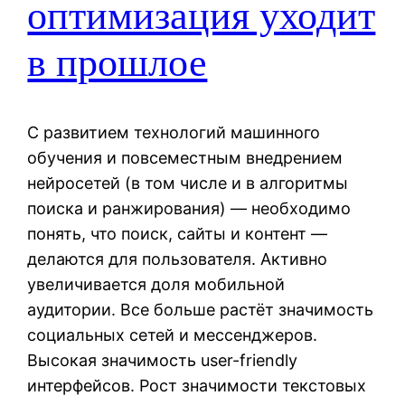
оптимизация уходит
в прошлое
С развитием технологий машинного
обучения и повсеместным внедрением
нейросетей (в том числе и в алгоритмы
поиска и ранжирования) — необходимо
понять, что поиск, сайты и контент —
делаются для пользователя. Активно
увеличивается доля мобильной
аудитории. Все больше растёт значимость
социальных сетей и мессенджеров.
Высокая значимость user-friendly
интерфейсов. Рост значимости текстовых