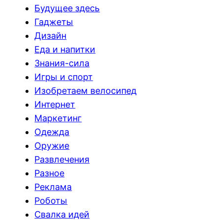
Будущее здесь
Гаджеты
Дизайн
Еда и напитки
Знания-сила
Игры и спорт
Изобретаем велосипед
Интернет
Маркетинг
Одежда
Оружие
Развлечения
Разное
Реклама
Роботы
Свалка идей