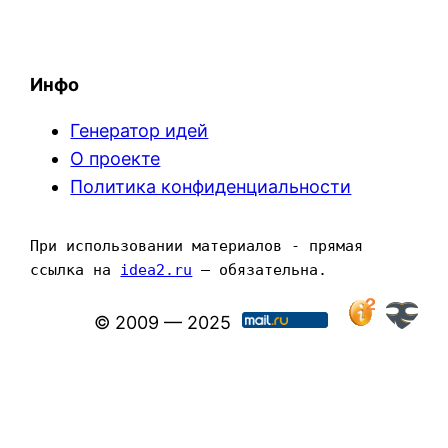
Инфо
Генератор идей
О проекте
Политика конфиденциальности
При использовании материалов - прямая 
ссылка на 
idea2.ru
 — обязательна.
© 2009 — 2025