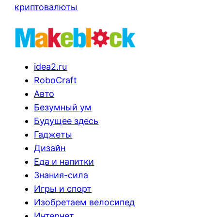
криптовалюты
idea2.ru
RoboCraft
Авто
Безумный ум
Будущее здесь
Гаджеты
Дизайн
Еда и напитки
Знания-сила
Игры и спорт
Изобретаем велосипед
Интернет