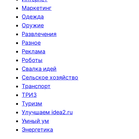
Маркетинг
Одежда
Оружие
Развлечения
Разное
Реклама
Роботы
Свалка идей
Сельское хозяйство
Транспорт
ТРИЗ
Туризм
Улучшаем idea2.ru
Умный ум
Энергетика