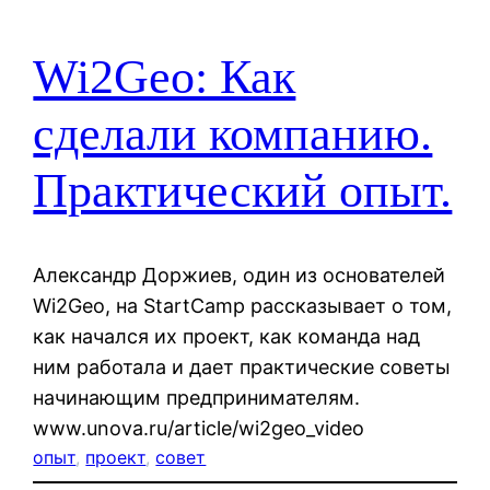
Wi2Geo: Как
сделали компанию.
Практический опыт.
Александр Доржиев, один из основателей
Wi2Geo, на StartCamp рассказывает о том,
как начался их проект, как команда над
ним работала и дает практические советы
начинающим предпринимателям.
www.unova.ru/article/wi2geo_video
опыт
, 
проект
, 
совет