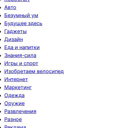
Авто
Безумный ум
Будущее здесь
Гаджеты
Дизайн
Еда и напитки
Знания-сила
Игры и спорт
Изобретаем велосипед
Интернет
Маркетинг
Одежда
Оружие
Развлечения
Разное
Реклама