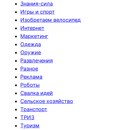
Знания-сила
Игры и спорт
Изобретаем велосипед
Интернет
Маркетинг
Одежда
Оружие
Развлечения
Разное
Реклама
Роботы
Свалка идей
Сельское хозяйство
Транспорт
ТРИЗ
Туризм