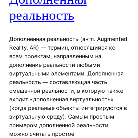
реальность
Дополненная реальность (англ. Augmented
Reality, AR) — термин, относящийся ко
всем проектам, направленным на
дополнение реальности любыми
виртуальными элементами. Дополненная
реальность — составляющая часть
смешанной реальности, в которую также
входит «дополненная виртуальность»
(когда реальные объекты интегрируются в
виртуальную среду). Самым простым
примером дополненной реальности
можно считать простое