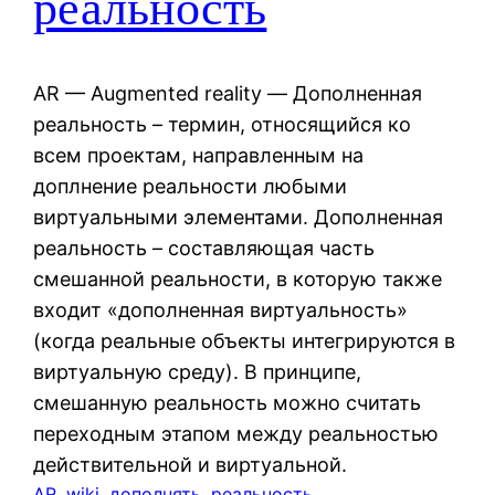
реальность
AR — Augmented reality — Дополненная
реальность – термин, относящийся ко
всем проектам, направленным на
доплнение реальности любыми
виртуальными элементами. Дополненная
реальность – составляющая часть
смешанной реальности, в которую также
входит «дополненная виртуальность»
(когда реальные объекты интегрируются в
виртуальную среду). В принципе,
смешанную реальность можно считать
переходным этапом между реальностью
действительной и виртуальной.
AR
, 
wiki
, 
дополнять
, 
реальность