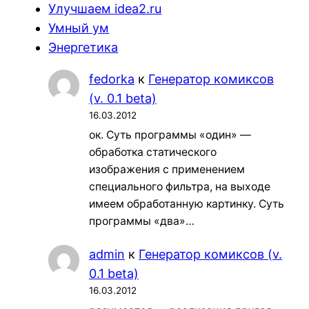
Улучшаем idea2.ru
Умный ум
Энергетика
fedorka
к
Генератор комиксов
(v. 0.1 beta)
16.03.2012
ок. Суть программы «один» —
обработка статического
изображения с применением
специального фильтра, на выходе
имеем обработанную картинку. Суть
программы «два»…
admin
к
Генератор комиксов (v.
0.1 beta)
16.03.2012